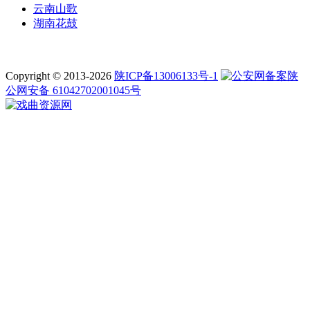
云南山歌
湖南花鼓
Copyright © 2013-2026
陕ICP备13006133号-1
陕
公网安备 61042702001045号