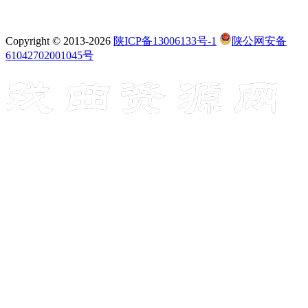
Copyright © 2013-2026
陕ICP备13006133号-1
陕公网安备
61042702001045号