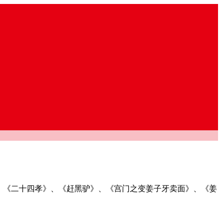
、《二十四孝》、《赶黑驴》、《宫门之变姜子牙卖面》、《姜