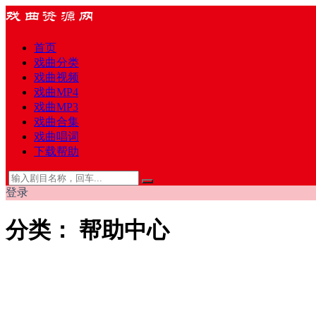
首页
戏曲分类
戏曲视频
戏曲MP4
戏曲MP3
戏曲合集
戏曲唱词
下载帮助
登录
分类：
帮助中心