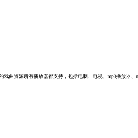
3的戏曲资源所有播放器都支持，包括电脑、电视、mp3播放器、mp4、