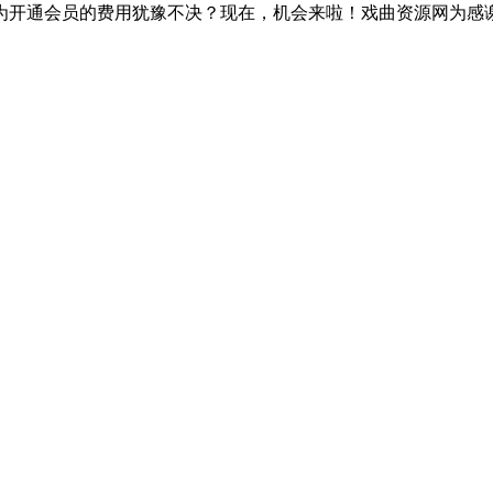
开通会员的费用犹豫不决？现在，机会来啦！戏曲资源网为感谢新