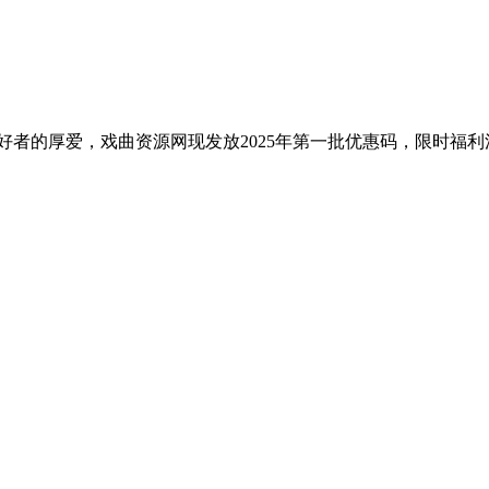
者的厚爱，戏曲资源网现发放2025年第一批优惠码，限时福利活