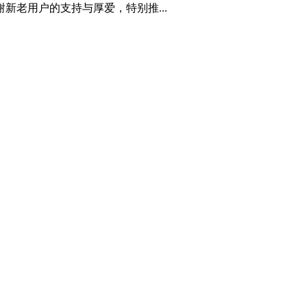
老用户的支持与厚爱，特别推...