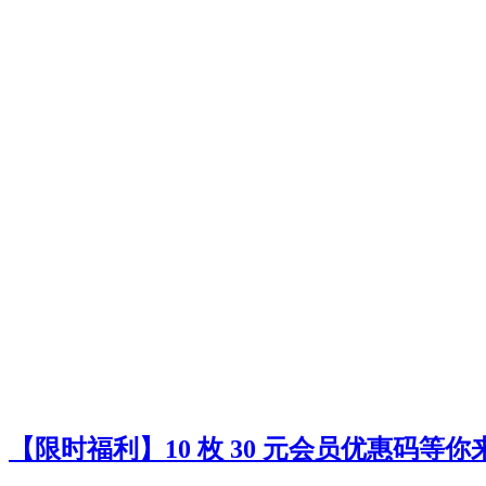
【限时福利】10 枚 30 元会员优惠码等你