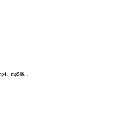
mp5播...