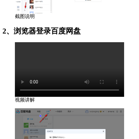
截图说明
2、浏览器登录百度网盘
视频讲解