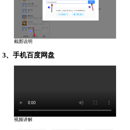
截图说明
3、手机百度网盘
视频讲解