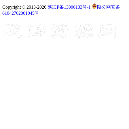
Copyright © 2013-2026
陕ICP备13006133号-1
陕公网安备
61042702001045号