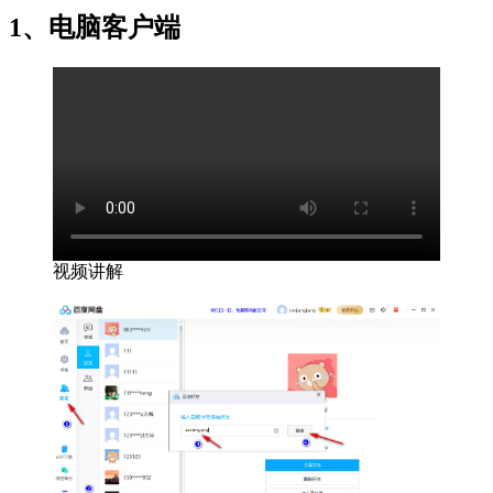
1、电脑客户端
视频讲解