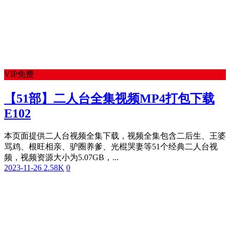
VIP免费
【51部】二人台全集视频MP4打包下载
E102
本页面提供二人台视频全集下载，视频全集包含二后生、王婆
骂鸡、根旺相亲、驴圈养爹、光棍哭妻等51个经典二人台视
频，视频资源大小为5.07GB，...
2023-11-26
2.58K
0