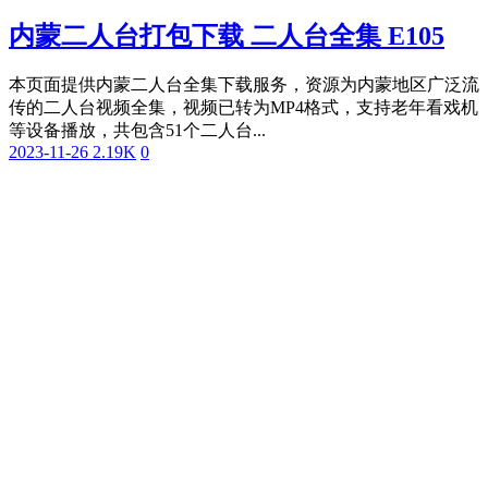
内蒙二人台打包下载 二人台全集 E105
本页面提供内蒙二人台全集下载服务，资源为内蒙地区广泛流
传的二人台视频全集，视频已转为MP4格式，支持老年看戏机
等设备播放，共包含51个二人台...
2023-11-26
2.19K
0