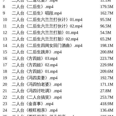
7
二人台《二道圪梁》.mp4
11.1M
8
二人台《二后生》.mp4
179.5M
9
二人台《二后生》唱段.mp4
162.7M
10
二人台《二后生六兰兰打伙计》01.mp4
95.5M
11
二人台《二后生六兰兰打伙计》02.mp4
96.5M
12
二人台《二后生六兰兰打胎》01.mp4
54.5M
13
二人台《二后生六兰兰打胎》02.mp4
65.2M
14
二人台《二后生四闺女回门酒曲》.mp4
198.1M
15
二人台《二后生跳井》.mp4
200.8M
16
二人台《方四姐》03.mp4
223.7M
17
二人台《方四姐》02.mp4
229.9M
18
二人台《方四姐》01.mp4
209.6M
19
二人台《冯四卖妻》.mp4
192.7M
20
二人台《冯四怕老婆》.mp4
171.1M
21
二人台《冯四讨吃调》.mp4
27.8M
22
二人台《二人台搞笑》.mp4
253.7M
23
二人台《金喜事》.mp4
418.9M
24
二人台《根旺相亲》.mp4
136.4M