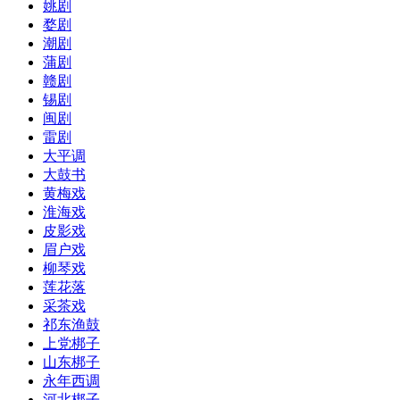
姚剧
婺剧
潮剧
蒲剧
赣剧
锡剧
闽剧
雷剧
大平调
大鼓书
黄梅戏
淮海戏
皮影戏
眉户戏
柳琴戏
莲花落
采茶戏
祁东渔鼓
上党梆子
山东梆子
永年西调
河北梆子