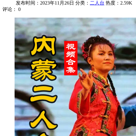
发布时间：2023年11月26日
分类：
二人台
热度：2.59K
评论：
0