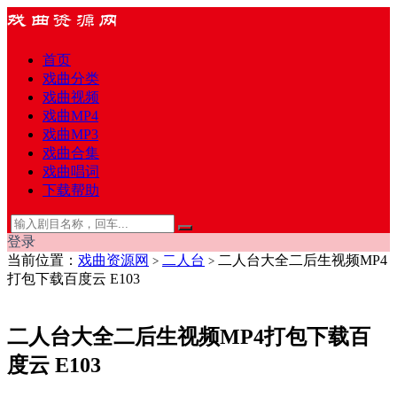
首页
戏曲分类
戏曲视频
戏曲MP4
戏曲MP3
戏曲合集
戏曲唱词
下载帮助
登录
当前位置：
戏曲资源网
二人台
二人台大全二后生视频MP4
>
>
打包下载百度云 E103
二人台大全二后生视频MP4打包下载百
度云 E103