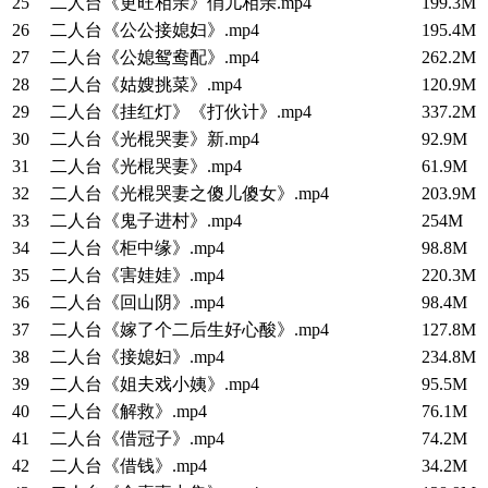
25
二人台《更旺相亲》俏儿相亲.mp4
199.3M
26
二人台《公公接媳妇》.mp4
195.4M
27
二人台《公媳鸳鸯配》.mp4
262.2M
28
二人台《姑嫂挑菜》.mp4
120.9M
29
二人台《挂红灯》《打伙计》.mp4
337.2M
30
二人台《光棍哭妻》新.mp4
92.9M
31
二人台《光棍哭妻》.mp4
61.9M
32
二人台《光棍哭妻之傻儿傻女》.mp4
203.9M
33
二人台《鬼子进村》.mp4
254M
34
二人台《柜中缘》.mp4
98.8M
35
二人台《害娃娃》.mp4
220.3M
36
二人台《回山阴》.mp4
98.4M
37
二人台《嫁了个二后生好心酸》.mp4
127.8M
38
二人台《接媳妇》.mp4
234.8M
39
二人台《姐夫戏小姨》.mp4
95.5M
40
二人台《解救》.mp4
76.1M
41
二人台《借冠子》.mp4
74.2M
42
二人台《借钱》.mp4
34.2M