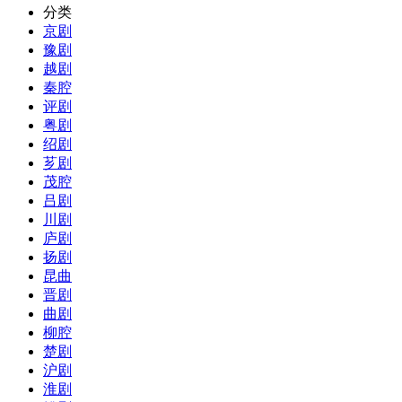
分类
京剧
豫剧
越剧
秦腔
评剧
粤剧
绍剧
芗剧
茂腔
吕剧
川剧
庐剧
扬剧
昆曲
晋剧
曲剧
柳腔
楚剧
沪剧
淮剧