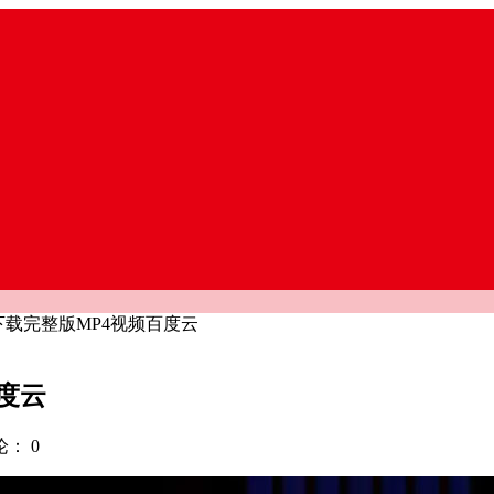
载完整版MP4视频百度云
度云
论：
0