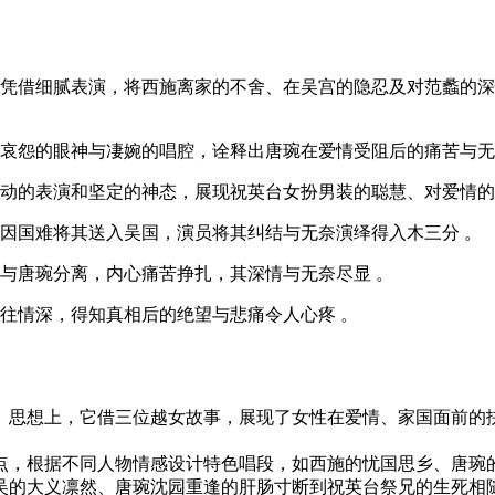
凭借细腻表演，将西施离家的不舍、在吴宫的隐忍及对范蠡的深
哀怨的眼神与凄婉的唱腔，诠释出唐琬在爱情受阻后的痛苦与无
动的表演和坚定的神态，展现祝英台女扮男装的聪慧、对爱情的
因国难将其送入吴国，演员将其纠结与无奈演绎得入木三分 。
与唐琬分离，内心痛苦挣扎，其深情与无奈尽显 。
往情深，得知真相后的绝望与悲痛令人心疼 。
。思想上，它借三位越女故事，展现了女性在爱情、家国面前的
点，根据不同人物情感设计特色唱段，如西施的忧国思乡、唐琬
吴的大义凛然、唐琬沈园重逢的肝肠寸断到祝英台祭兄的生死相