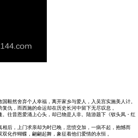
救国毅然舍弃个人幸福，离开家乡与爱人，入吴宫实施美人计。
复仇，而西施的命运却在历史长河中留下无尽叹息 。
逢。往昔恩爱涌上心头，却已物是人非。陆游题下《钗头凤・红
真相后，上门求亲却为时已晚，悲愤交加，一病不起，抱憾而
双化作蝴蝶，翩翩起舞，象征着他们爱情的永恒 。