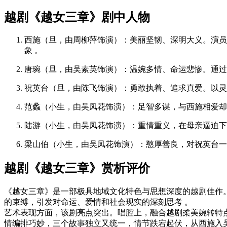
越剧《越女三章》剧中人物
西施（旦，由周柳萍饰演）
：美丽坚韧、深明大义。演员
象 。
唐琬（旦，由吴素英饰演）
：温婉多情、命运悲惨。通过
祝英台（旦，由陈飞饰演）
：勇敢执着、追求真爱。以灵
范蠡（小生，由吴凤花饰演）
：足智多谋，与西施相爱却
陆游（小生，由吴凤花饰演）
：重情重义，在母亲逼迫下
梁山伯（小生，由吴凤花饰演）
：憨厚善良，对祝英台一
越剧《越女三章》赏析评价
《越女三章》是一部极具地域文化特色与思想深度的越剧佳作
的束缚，引发对命运、爱情和社会现实的深刻思考 。
艺术表现方面，该剧亮点突出。唱腔上，融合越剧柔美婉转特
情编排巧妙，三个故事独立又统一，情节跌宕起伏，从西施入