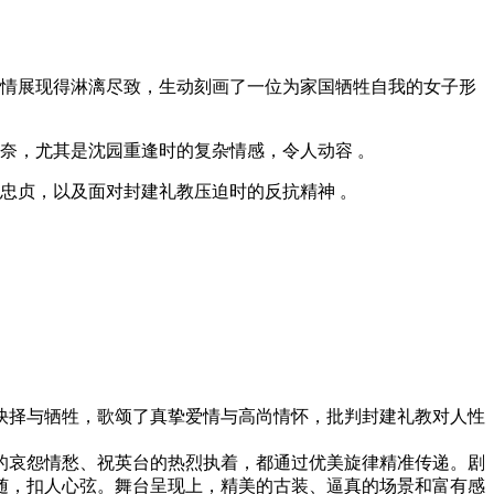
情展现得淋漓尽致，生动刻画了一位为家国牺牲自我的女子形
奈，尤其是沈园重逢时的复杂情感，令人动容 。
忠贞，以及面对封建礼教压迫时的反抗精神 。
抉择与牺牲，歌颂了真挚爱情与高尚情怀，批判封建礼教对人性
的哀怨情愁、祝英台的热烈执着，都通过优美旋律精准传递。剧
随，扣人心弦。舞台呈现上，精美的古装、逼真的场景和富有感