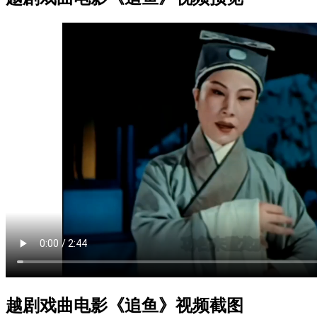
越剧戏曲电影《追鱼》视频截图