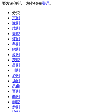
要发表评论，您必须先
登录
。
分类
京剧
豫剧
越剧
秦腔
评剧
粤剧
绍剧
芗剧
茂腔
吕剧
川剧
庐剧
扬剧
昆曲
晋剧
曲剧
柳腔
楚剧