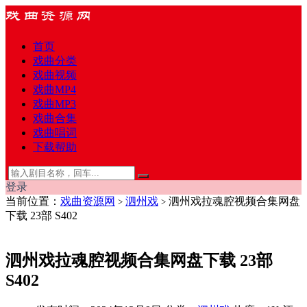
首页
戏曲分类
戏曲视频
戏曲MP4
戏曲MP3
戏曲合集
戏曲唱词
下载帮助
登录
当前位置：
戏曲资源网
泗州戏
泗州戏拉魂腔视频合集网盘
>
>
下载 23部 S402
泗州戏拉魂腔视频合集网盘下载 23部
S402