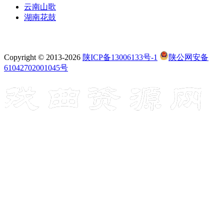
云南山歌
湖南花鼓
Copyright © 2013-2026
陕ICP备13006133号-1
陕公网安备
61042702001045号