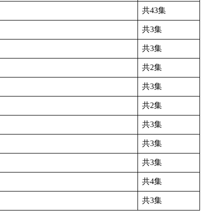
共43集
共3集
共3集
共2集
共3集
共2集
共3集
共3集
共3集
共4集
共3集