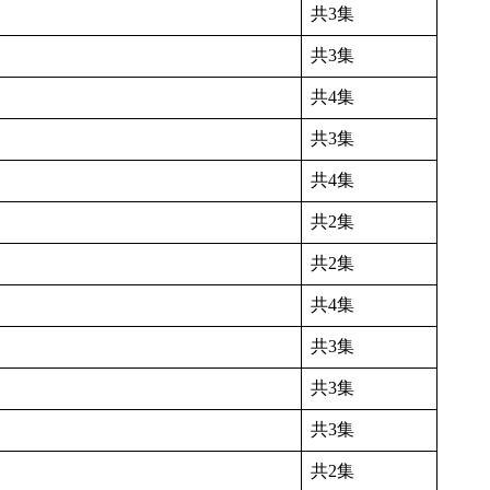
共3集
共3集
共4集
共3集
共4集
共2集
共2集
共4集
共3集
共3集
共3集
共2集