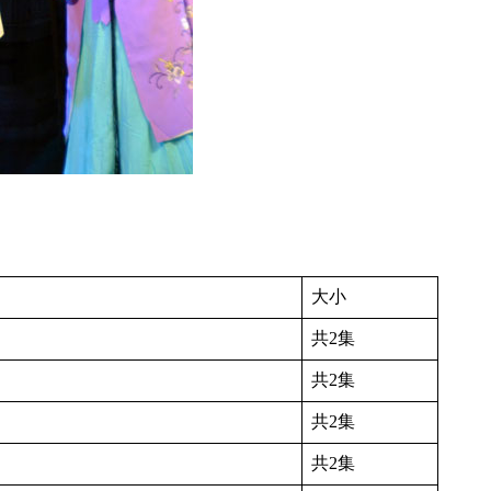
大小
共2集
共2集
共2集
共2集