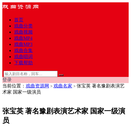
首页
戏曲分类
戏曲视频
戏曲MP4
戏曲MP3
戏曲合集
戏曲唱词
下载帮助
登录
当前位置：
戏曲资源网
戏曲名家
张宝英 著名豫剧表演艺
>
>
术家 国家一级演员
张宝英 著名豫剧表演艺术家 国家一级演
员