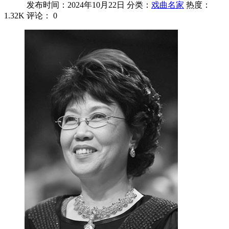
发布时间：2024年10月22日
分类：
戏曲名家
热度：
1.32K
评论：
0