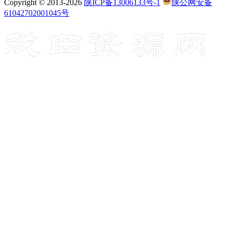
Copyright © 2013-2026
陕ICP备13006133号-1
陕公网安备
61042702001045号