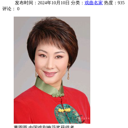
发布时间：2024年10月10日
分类：
戏曲名家
热度：935
评论：
0
董圆圆 中国戏剧梅花奖获得者