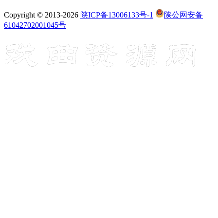
Copyright © 2013-2026
陕ICP备13006133号-1
陕公网安备
61042702001045号