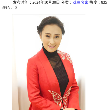
发布时间：2024年10月30日
分类：
戏曲名家
热度：835
评论：
0