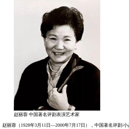
赵丽蓉 中国著名评剧表演艺术家
赵丽蓉（1928年3月11日—2000年7月17日），中国著名评剧