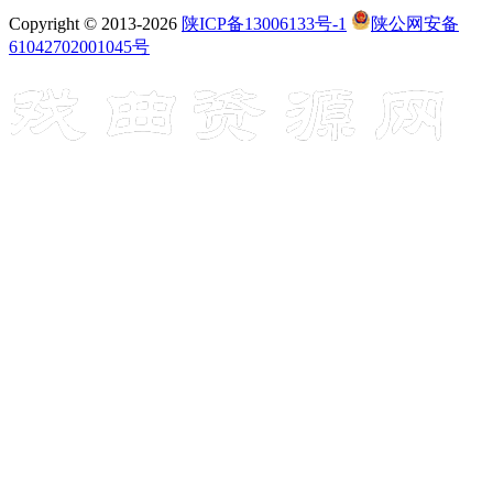
Copyright © 2013-2026
陕ICP备13006133号-1
陕公网安备
61042702001045号