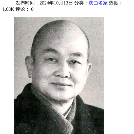
发布时间：2024年10月13日
分类：
戏曲名家
热度：
1.63K
评论：
0