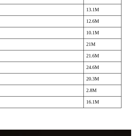
13.1M
12.6M
10.1M
21M
21.6M
24.6M
20.3M
2.8M
16.1M