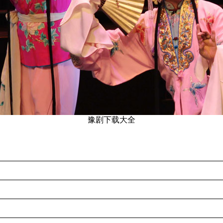
豫剧下载大全