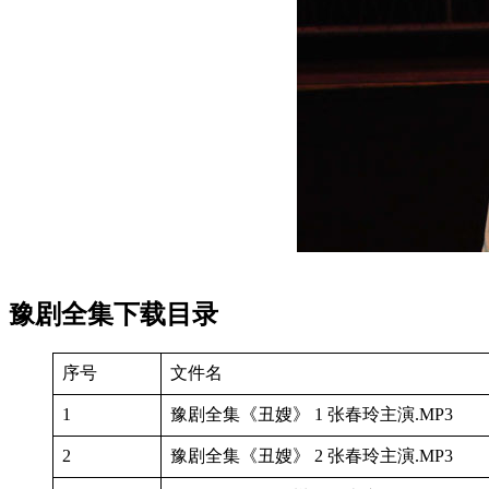
豫剧全集下载目录
序号
文件名
1
豫剧全集《丑嫂》 1 张春玲主演.MP3
2
豫剧全集《丑嫂》 2 张春玲主演.MP3