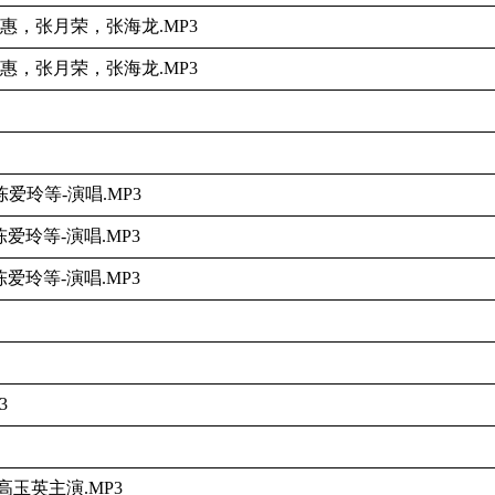
惠，张月荣，张海龙.MP3
惠，张月荣，张海龙.MP3
玲等-演唱.MP3
玲等-演唱.MP3
玲等-演唱.MP3
3
玉英主演.MP3