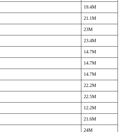
19.4M
21.1M
23M
23.4M
14.7M
14.7M
14.7M
22.2M
22.5M
12.2M
21.6M
24M