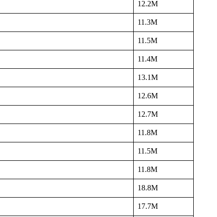
12.2M
11.3M
11.5M
11.4M
13.1M
12.6M
12.7M
11.8M
11.5M
11.8M
18.8M
17.7M