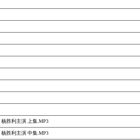
杨胜利主演 上集.MP3
杨胜利主演 中集.MP3