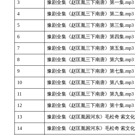
3
豫剧全集《赵匡胤三下南唐》第一集.mp3
4
豫剧全集《赵匡胤三下南唐》第二集.mp3
5
豫剧全集《赵匡胤三下南唐》第三集.mp3
6
豫剧全集《赵匡胤三下南唐》第四集.mp3
7
豫剧全集《赵匡胤三下南唐》第五集.mp3
8
豫剧全集《赵匡胤三下南唐》第六集.mp3
9
豫剧全集《赵匡胤三下南唐》第七集.mp3
10
豫剧全集《赵匡胤三下南唐》第八集.mp3
11
豫剧全集《赵匡胤三下南唐》第九集.mp3
12
豫剧全集《赵匡胤三下南唐》第十集.mp3
13
豫剧全集《赵匡胤困河东》毛松奇 索文化 
14
豫剧全集《赵匡胤困河东》毛松奇 索文化 