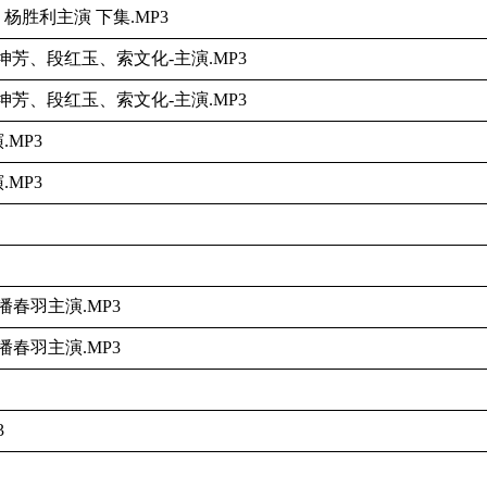
杨胜利主演 下集.MP3
芳、段红玉、索文化-主演.MP3
芳、段红玉、索文化-主演.MP3
MP3
MP3
春羽主演.MP3
春羽主演.MP3
3