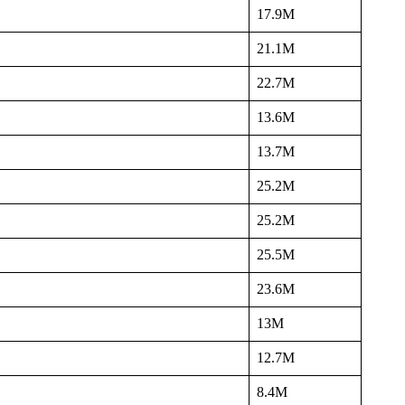
17.9M
21.1M
22.7M
13.6M
13.7M
25.2M
25.2M
25.5M
23.6M
13M
12.7M
8.4M