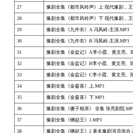
27
豫剧全集《都市风铃声》上 现代豫剧，王
28
豫剧全集《都市风铃声》下 现代豫剧，王
29
豫剧全集《九件衣》A 冯凤岭-主演.MP3
30
豫剧全集《九件衣》B 冯凤岭-主演.MP3
31
豫剧全集《金盆记》A李小霞、黄文亮、陈爱
32
豫剧全集《金盆记》B李小霞、黄文亮、陈爱
33
豫剧全集《金盆记》C李小霞、黄文亮、陈爱
34
豫剧全集《金銮喜》上.MP3
35
豫剧全集《金銮喜》下.MP3
36
豫剧全集《傻子相亲》 全集 张亮剧院.MP
37
豫剧全集《铡赵王》1.MP3
38
豫剧全集《铡赵王》2 著名豫剧演员张合 高