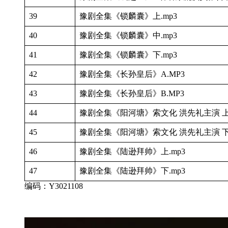
39
豫剧全集《锁麟囊》上.mp3
40
豫剧全集《锁麟囊》中.mp3
41
豫剧全集《锁麟囊》下.mp3
42
豫剧全集《长孙皇后》A.MP3
43
豫剧全集《长孙皇后》B.MP3
44
豫剧全集《阳河塘》索文化 洪先礼主演 上集
45
豫剧全集《阳河塘》索文化 洪先礼主演 下集
46
豫剧全集《陆逊拜帅》上.mp3
47
豫剧全集《陆逊拜帅》下.mp3
编码：Y3021108