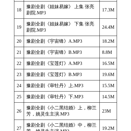
豫剧全剧《姐妹易嫁》 上集 张亮
18
17.3M
剧院.MP3
豫剧全剧《姐妹易嫁》 下集 张亮
19
24.4M
剧院.MP3
20
豫剧全剧《宇宙锋》A.MP3
18.2M
21
豫剧全剧《宇宙锋》B.MP3
8.8M
22
豫剧全剧《宝莲灯》A.MP3
16.5M
23
豫剧全剧《宝莲灯》B.MP3
19.6M
24
豫剧全剧《审牡丹》上.MP3
15.5M
25
豫剧全剧《审牡丹》下.MP3
14.5M
豫剧全剧《小二黑结婚》上，柳兰
26
23M
芳，姚灵生主演.MP3
豫剧全剧《小二黑结婚》中，柳兰
27
19.2M