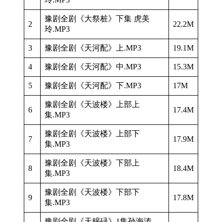
豫剧全剧《大祭桩》下集 虎美
2
22.2M
玲.MP3
3
豫剧全剧《天河配》上.MP3
19.1M
4
豫剧全剧《天河配》中.MP3
15.3M
5
豫剧全剧《天河配》下.MP3
17M
豫剧全剧《天波楼》上部上
6
17.4M
集.MP3
豫剧全剧《天波楼》上部下
7
17.9M
集.MP3
豫剧全剧《天波楼》下部上
8
18.4M
集.MP3
豫剧全剧《天波楼》下部下
9
17.8M
集.MP3
豫剧全剧《天赐碌》1集孙海涛、