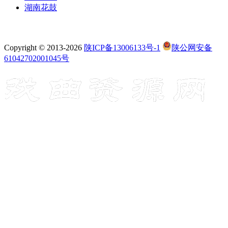
湖南花鼓
Copyright © 2013-2026
陕ICP备13006133号-1
陕公网安备
61042702001045号