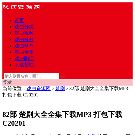
首页
戏曲分类
戏曲视频
戏曲MP4
戏曲MP3
戏曲合集
戏曲唱词
下载帮助
登录
当前位置：
戏曲资源网
楚剧
82部 楚剧大全全集下载MP3
>
>
打包下载 C20201
82部 楚剧大全全集下载MP3 打包下载
C20201