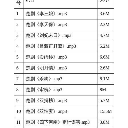
号
1
楚剧《李三娘》.mp3
3.6M
2
楚剧《李天保》.mp3
2.3M
3
楚剧《刘妃末日》.mp3
4.7M
4
楚剧《吕蒙正赶斋》.mp3
5.2M
5
楚剧《卖绵纱》.mp3
6.6M
6
楚剧《明月情》.mp3
2.6M
7
楚剧《杀狗》.mp3
8.1M
8
楚剧《审槐》.mp3
8M
9
楚剧《双揭榜》.mp3
5.7M
10
楚剧《双怕妻》.mp3
15.5M
11
楚剧《四下河南》定计谋害.mp3
3.8M