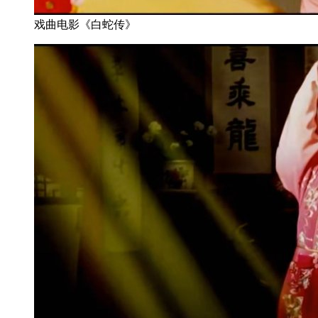
戏曲电影《白蛇传》