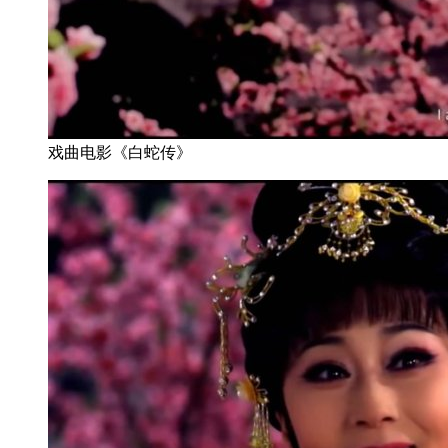
戏曲电影《白蛇传》