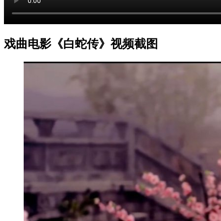
戏曲电影《白蛇传》视频截图