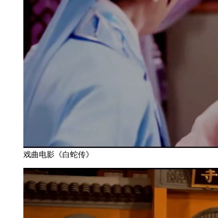
戏曲电影《白蛇传》