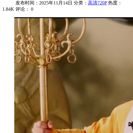
发布时间：2025年11月14日
分类：
高清720P
热度：
1.84K
评论：
0