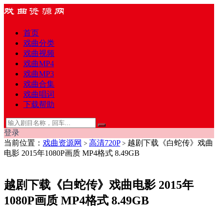
首页
戏曲分类
戏曲视频
戏曲MP4
戏曲MP3
戏曲合集
戏曲唱词
下载帮助
登录
当前位置：
戏曲资源网
高清720P
越剧下载《白蛇传》戏曲
>
>
电影 2015年1080P画质 MP4格式 8.49GB
越剧下载《白蛇传》戏曲电影 2015年
1080P画质 MP4格式 8.49GB