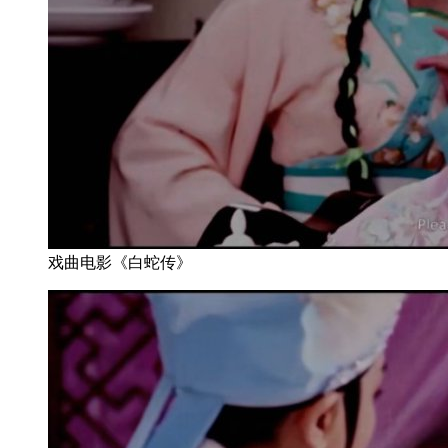
戏曲电影《白蛇传》