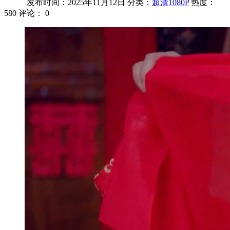
发布时间：2025年11月12日
分类：
超清1080P
热度：
580
评论：
0