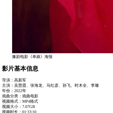
豫剧电影《单娘》海报
影片基本信息
导演：高新军
主演：吴慧霞、张海龙、马红彦、孙飞、时木全、李璨
年份：2022年
戏曲分类：戏曲电影
视频格式：MP4格式
视频大小：7.07GB
视频时长：01:33:10