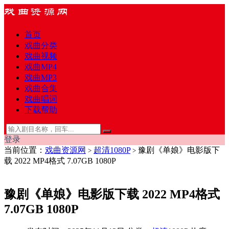
首页
戏曲分类
戏曲视频
戏曲MP4
戏曲MP3
戏曲合集
戏曲唱词
下载帮助
登录
当前位置：
戏曲资源网
超清1080P
豫剧《单娘》电影版下
>
>
载 2022 MP4格式 7.07GB 1080P
豫剧《单娘》电影版下载 2022 MP4格式
7.07GB 1080P