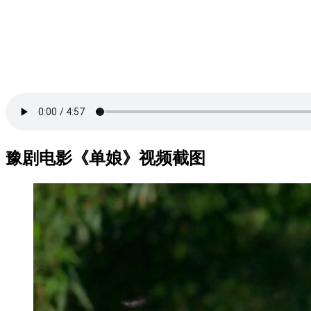
豫剧电影《单娘》视频截图