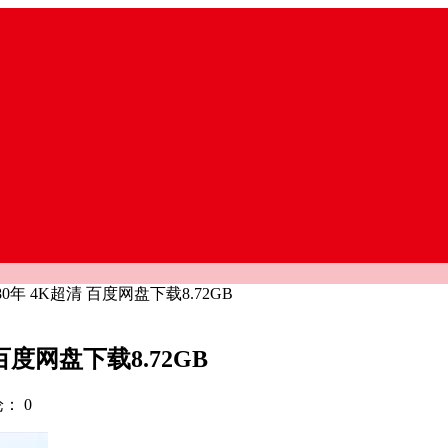
年 4K超清 百度网盘下载8.72GB
度网盘下载8.72GB
论：
0