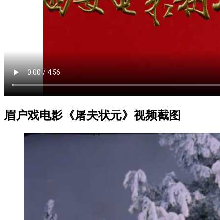
眉户戏电影《屠夫状元》视频截图