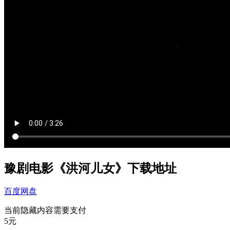
豫剧电影《洪河儿女》下载地址
百度网盘
当前隐藏内容需要支付
5元