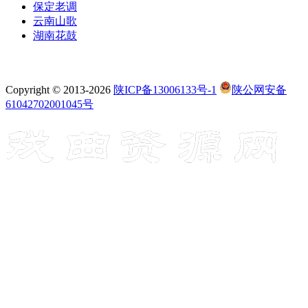
保定老调
云南山歌
湖南花鼓
Copyright © 2013-2026
陕ICP备13006133号-1
陕公网安备
61042702001045号