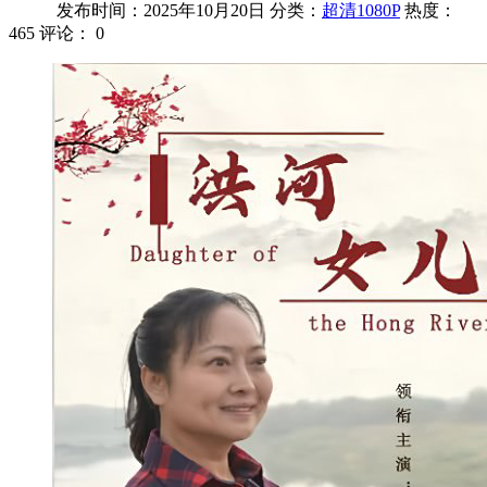
发布时间：2025年10月20日
分类：
超清1080P
热度：
465
评论：
0