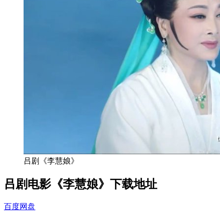
吕剧《李慧娘》
吕剧电影《李慧娘》下载地址
百度网盘