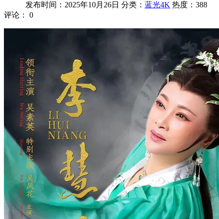
发布时间：2025年10月26日
分类：
蓝光4K
热度：388
评论：
0