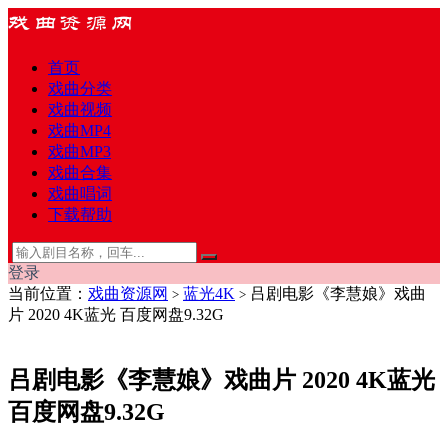
首页
戏曲分类
戏曲视频
戏曲MP4
戏曲MP3
戏曲合集
戏曲唱词
下载帮助
登录
当前位置：
戏曲资源网
蓝光4K
吕剧电影《李慧娘》戏曲
>
>
片 2020 4K蓝光 百度网盘9.32G
吕剧电影《李慧娘》戏曲片 2020 4K蓝光
百度网盘9.32G