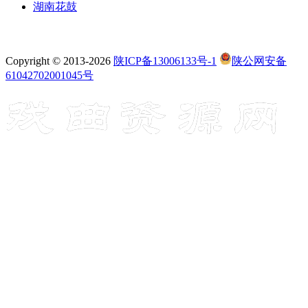
湖南花鼓
Copyright © 2013-2026
陕ICP备13006133号-1
陕公网安备
61042702001045号