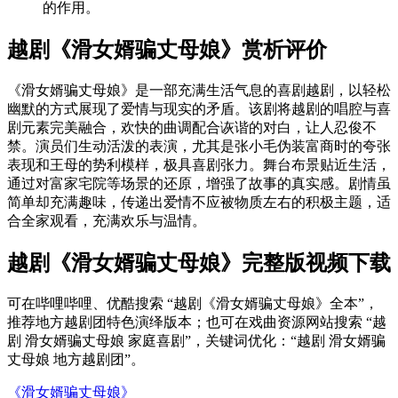
的作用。
越剧《滑女婿骗丈母娘》赏析评价
《滑女婿骗丈母娘》是一部充满生活气息的喜剧越剧，以轻松
幽默的方式展现了爱情与现实的矛盾。该剧将越剧的唱腔与喜
剧元素完美融合，欢快的曲调配合诙谐的对白，让人忍俊不
禁。演员们生动活泼的表演，尤其是张小毛伪装富商时的夸张
表现和王母的势利模样，极具喜剧张力。舞台布景贴近生活，
通过对富家宅院等场景的还原，增强了故事的真实感。剧情虽
简单却充满趣味，传递出爱情不应被物质左右的积极主题，适
合全家观看，充满欢乐与温情。
越剧《滑女婿骗丈母娘》完整版视频下载
可在哔哩哔哩、优酷搜索 “越剧《滑女婿骗丈母娘》全本”，
推荐地方越剧团特色演绎版本；也可在戏曲资源网站搜索 “越
剧 滑女婿骗丈母娘 家庭喜剧”，关键词优化：“越剧 滑女婿骗
丈母娘 地方越剧团”。
《滑女婿骗丈母娘》