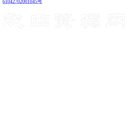
61042702001045号