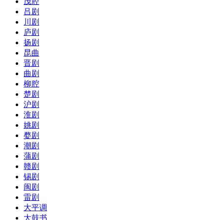
茂腔
吕剧
川剧
庐剧
扬剧
昆曲
晋剧
曲剧
柳腔
楚剧
沪剧
淮剧
姚剧
婺剧
潮剧
蒲剧
赣剧
锡剧
闽剧
雷剧
大平调
大鼓书