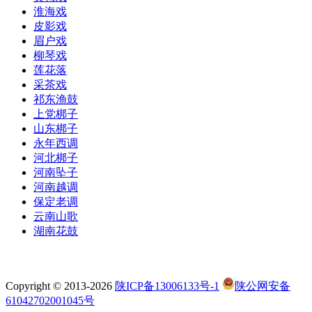
淮海戏
皮影戏
眉户戏
柳琴戏
莲花落
采茶戏
祁东渔鼓
上党梆子
山东梆子
永年西调
河北梆子
河南坠子
河南越调
保定老调
云南山歌
湖南花鼓
Copyright © 2013-2026
陕ICP备13006133号-1
陕公网安备
61042702001045号