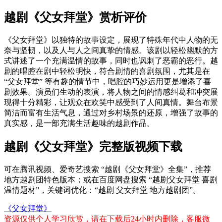
越剧《父女拜堂》赏析评价
《父女拜堂》以独特的故事设定，展现了特殊年代中人物的无
奈与坚韧，以及人与人之间真挚的情感。该剧以轻松幽默的方
式讲述了一个充满温情的故事，同时也讽刺了恶霸的恶行。越
剧的唱腔在剧中轻松明快，符合剧情的喜剧氛围，尤其是在
“父女拜堂” 等有趣的情节中，唱腔的巧妙运用更是增添了喜
剧效果。演员们生动的表演，将人物之间的情感纠葛和冲突展
现得十分精彩，让观众在欢笑中感受到了人间真情。舞台布景
简洁而富有生活气息，通过对乡村场景的还原，增强了故事的
真实感，是一部充满生活趣味的越剧作品。
越剧《父女拜堂》完整版视频下载
可在腾讯视频、爱奇艺搜索 “越剧《父女拜堂》全集”，推荐
地方越剧团特色版本；或在百度网盘搜索 “越剧父女拜堂 喜剧
温情题材”，关键词优化：“越剧 父女拜堂 地方越剧团”。
《父女拜堂》
资源仅供个人学习欣赏，请在下载后24小时内删除，客服微