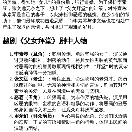
的美貌，得知她 “女儿” 的身份后，强行逼婚。为了保护李素
琴，张文远无奈之下，想出了 “父女拜堂” 的计策，对外宣称
李素琴是自己的妻子，以此来抵御恶霸的骚扰。在乡亲们的帮
助下，他们最终成功击退恶霸，而李素琴与张文远也在相处中
产生了深厚的亲情，共同度过了艰难的岁月。
越剧《父女拜堂》剧中人物
李素琴（旦角）
：聪明伶俐、勇敢坚强的女子。演员通
过灵动的眼神、利落的动作，将其女扮男装的英气和面
对恶霸时的机智勇敢展现得栩栩如生，“拜堂” 时的复杂
情感演绎得十分细腻。
张文远（老生）
：善良正直、命运坎坷的老秀才。演员
以慈祥的面容、无奈的神情和关切的言语，刻画其对李
素琴的关爱，以及在困境中的无奈与坚韧。
恶霸（丑角）
：凶狠霸道、为非作歹的地头蛇。演员用
凶恶的眼神、蛮横的言语和粗暴的动作，将恶霸的丑恶
形象刻画得入木三分，让观众对其厌恶至极。
乡亲们（群众演员）
：热心善良的配角。演员们以热情
的态度、正义的言语和帮助主角的行动，体现出民间的
温暖与团结。