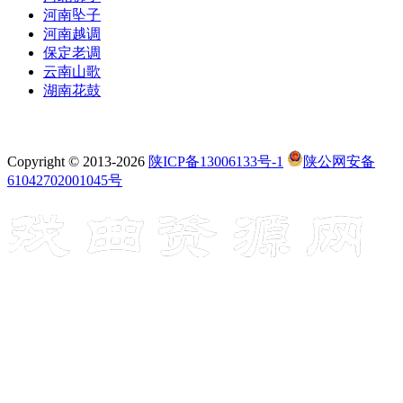
河南坠子
河南越调
保定老调
云南山歌
湖南花鼓
Copyright © 2013-2026
陕ICP备13006133号-1
陕公网安备
61042702001045号