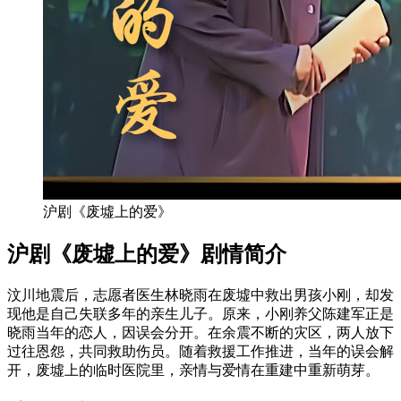
沪剧《废墟上的爱》
沪剧《废墟上的爱》剧情简介
汶川地震后，志愿者医生林晓雨在废墟中救出男孩小刚，却发
现他是自己失联多年的亲生儿子。原来，小刚养父陈建军正是
晓雨当年的恋人，因误会分开。在余震不断的灾区，两人放下
过往恩怨，共同救助伤员。随着救援工作推进，当年的误会解
开，废墟上的临时医院里，亲情与爱情在重建中重新萌芽。