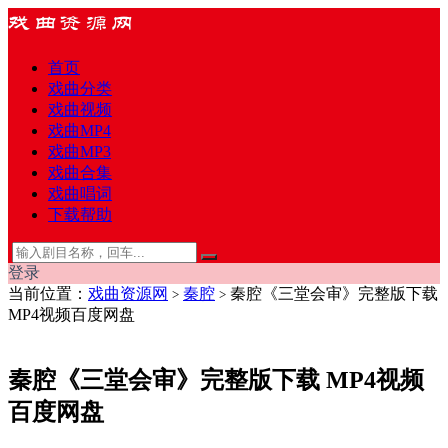
首页
戏曲分类
戏曲视频
戏曲MP4
戏曲MP3
戏曲合集
戏曲唱词
下载帮助
登录
当前位置：
戏曲资源网
秦腔
秦腔《三堂会审》完整版下载
>
>
MP4视频百度网盘
秦腔《三堂会审》完整版下载 MP4视频
百度网盘