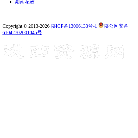
湖南花鼓
Copyright © 2013-2026
陕ICP备13006133号-1
陕公网安备
61042702001045号