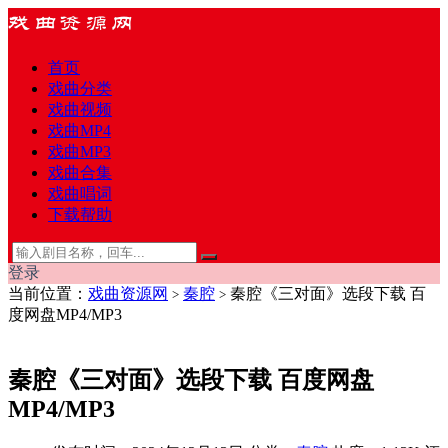
首页
戏曲分类
戏曲视频
戏曲MP4
戏曲MP3
戏曲合集
戏曲唱词
下载帮助
登录
当前位置：
戏曲资源网
秦腔
秦腔《三对面》选段下载 百
>
>
度网盘MP4/MP3
秦腔《三对面》选段下载 百度网盘
MP4/MP3