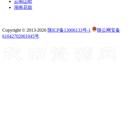
云南山歌
湖南花鼓
Copyright © 2013-2026
陕ICP备13006133号-1
陕公网安备
61042702001045号