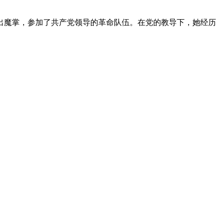
出魔掌，参加了共产党领导的革命队伍。在党的教导下，她经历