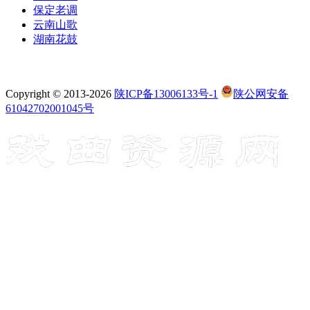
保定老调
云南山歌
湖南花鼓
Copyright © 2013-2026
陕ICP备13006133号-1
陕公网安备
61042702001045号