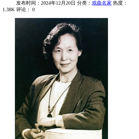
发布时间：2024年12月20日
分类：
戏曲名家
热度：
1.38K
评论：
0