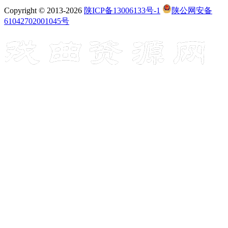
Copyright © 2013-2026
陕ICP备13006133号-1
陕公网安备
61042702001045号