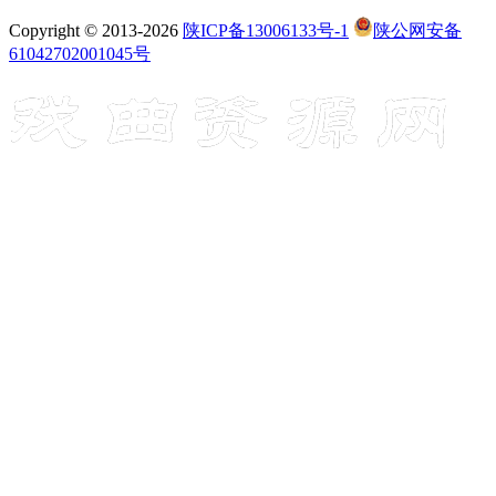
Copyright © 2013-2026
陕ICP备13006133号-1
陕公网安备
61042702001045号