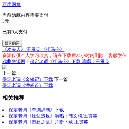
百度网盘
当前隐藏内容需要支付
3元
已有
0
人支付
登录购买
《劝夫人》
王贯英
《拒马令》
资源仅供个人学习欣赏，请在下载后24小时内删除，客服微信：xiq
戏曲资源网
»
保定老调《拒马令》下载 演唱：王贯英
上一篇
保定老调《金鳞记》下载
下一篇
保定老调《潘杨讼》下载
相关推荐
保定老调《李渊辞朝》下载
保定老调《徐达造反》演唱：韩文梅/王贯英
保定老调《秦廷之乱》片断下载 王贯英