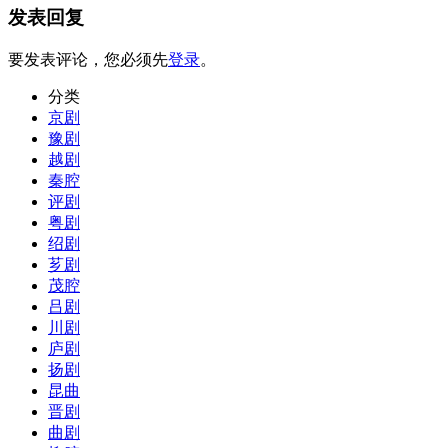
发表回复
要发表评论，您必须先
登录
。
分类
京剧
豫剧
越剧
秦腔
评剧
粤剧
绍剧
芗剧
茂腔
吕剧
川剧
庐剧
扬剧
昆曲
晋剧
曲剧