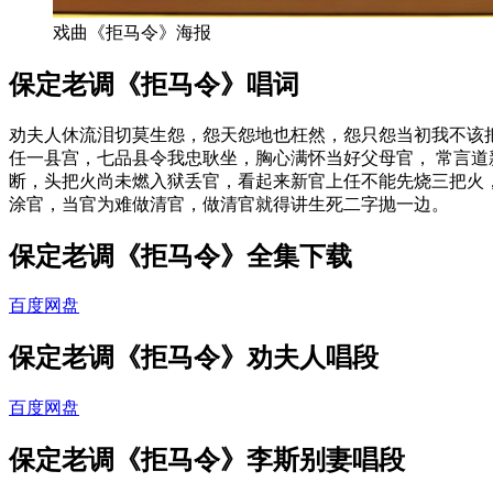
戏曲《拒马令》海报
保定老调《拒马令》唱词
劝夫人休流泪切莫生怨，怨天怨地也枉然，怨只怨当初我不该
任一县宫，七品县令我忠耿坐，胸心满怀当好父母官， 常言道
断，头把火尚未燃入狱丢官，看起来新官上任不能先烧三把火
涂官，当官为难做清官，做清官就得讲生死二字抛一边。
保定老调《拒马令》全集下载
百度网盘
保定老调《拒马令》劝夫人唱段
百度网盘
保定老调《拒马令》李斯别妻唱段