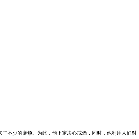
来了不少的麻烦。为此，他下定决心戒酒，同时，他利用人们对