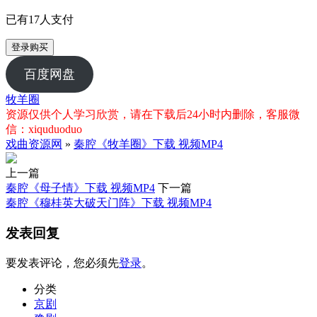
已有
17
人支付
登录购买
百度网盘
牧羊圈
资源仅供个人学习欣赏，请在下载后24小时内删除，客服微
信：xiquduoduo
戏曲资源网
»
秦腔《牧羊圈》下载 视频MP4
上一篇
秦腔《母子情》下载 视频MP4
下一篇
秦腔《穆桂英大破天门阵》下载 视频MP4
发表回复
要发表评论，您必须先
登录
。
分类
京剧