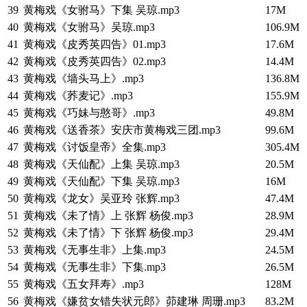
39
黄梅戏《女驸马》下集 吴琼.mp3
17M
40
黄梅戏《女驸马》吴琼.mp3
106.9M
41
黄梅戏《皮秀英四告》01.mp3
17.6M
42
黄梅戏《皮秀英四告》02.mp3
14.4M
43
黄梅戏《墙头马上》.mp3
136.8M
44
黄梅戏《荞麦记》.mp3
155.9M
45
黄梅戏《巧妹与憨哥》.mp3
49.8M
46
黄梅戏《送香茶》安庆市黄梅戏三团.mp3
99.6M
47
黄梅戏《讨饭皇帝》全集.mp3
305.4M
48
黄梅戏《天仙配》上集 吴琼.mp3
20.5M
49
黄梅戏《天仙配》下集 吴琼.mp3
16M
50
黄梅戏《龙女》吴亚玲 张辉.mp3
47.4M
51
黄梅戏《未了情》上 张辉 杨俊.mp3
28.9M
52
黄梅戏《未了情》下 张辉 杨俊.mp3
29.4M
53
黄梅戏《无事生非》上集.mp3
24.5M
54
黄梅戏《无事生非》下集.mp3
26.5M
55
黄梅戏《五女拜寿》.mp3
128M
56
黄梅戏《嫌贫女错失状元郎》茆建琳 周珊.mp3
83.2M