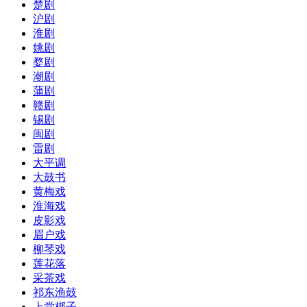
楚剧
沪剧
淮剧
姚剧
婺剧
潮剧
蒲剧
赣剧
锡剧
闽剧
雷剧
大平调
大鼓书
黄梅戏
淮海戏
皮影戏
眉户戏
柳琴戏
莲花落
采茶戏
祁东渔鼓
上党梆子