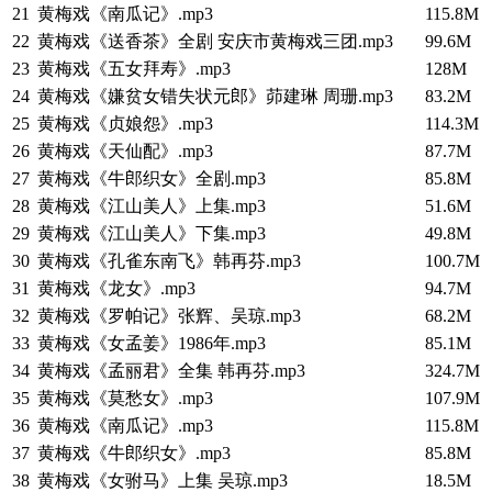
21
黄梅戏《南瓜记》.mp3
115.8M
22
黄梅戏《送香茶》全剧 安庆市黄梅戏三团.mp3
99.6M
23
黄梅戏《五女拜寿》.mp3
128M
24
黄梅戏《嫌贫女错失状元郎》茆建琳 周珊.mp3
83.2M
25
黄梅戏《贞娘怨》.mp3
114.3M
26
黄梅戏《天仙配》.mp3
87.7M
27
黄梅戏《牛郎织女》全剧.mp3
85.8M
28
黄梅戏《江山美人》上集.mp3
51.6M
29
黄梅戏《江山美人》下集.mp3
49.8M
30
黄梅戏《孔雀东南飞》韩再芬.mp3
100.7M
31
黄梅戏《龙女》.mp3
94.7M
32
黄梅戏《罗帕记》张辉、吴琼.mp3
68.2M
33
黄梅戏《女孟姜》1986年.mp3
85.1M
34
黄梅戏《孟丽君》全集 韩再芬.mp3
324.7M
35
黄梅戏《莫愁女》.mp3
107.9M
36
黄梅戏《南瓜记》.mp3
115.8M
37
黄梅戏《牛郎织女》.mp3
85.8M
38
黄梅戏《女驸马》上集 吴琼.mp3
18.5M