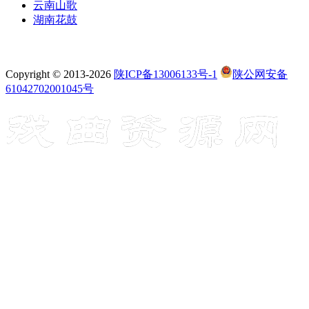
云南山歌
湖南花鼓
Copyright © 2013-2026
陕ICP备13006133号-1
陕公网安备
61042702001045号