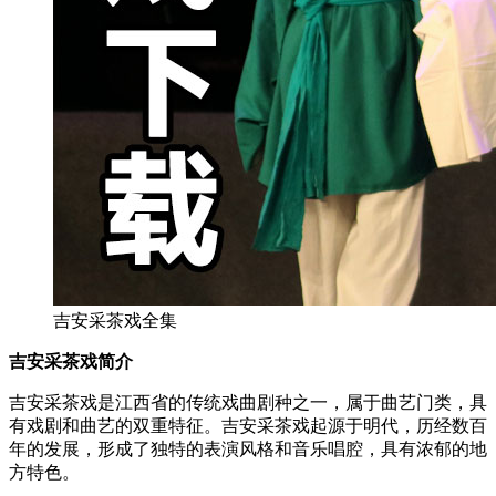
吉安采茶戏全集
吉安采茶戏简介
吉安采茶戏是江西省的传统戏曲剧种之一，属于曲艺门类，具
有戏剧和曲艺的双重特征。吉安采茶戏起源于明代，历经数百
年的发展，形成了独特的表演风格和音乐唱腔，具有浓郁的地
方特色。