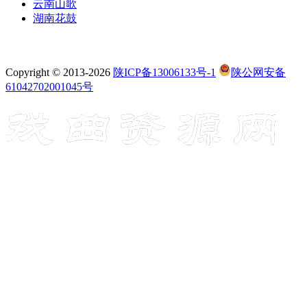
云南山歌
湖南花鼓
Copyright © 2013-2026
陕ICP备13006133号-1
陕公网安备
61042702001045号