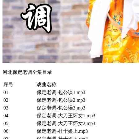
河北保定老调全集目录
序号
戏曲名称
01
保定老调-包公误1.mp3
02
保定老调-包公误2.mp3
03
保定老调-包公误3.mp3
04
保定老调-大刀王怀女1.mp3
05
保定老调-大刀王怀女2.mp3
06
保定老调-杜十娘上.mp3
07
保定老调-杜十娘下.mp3