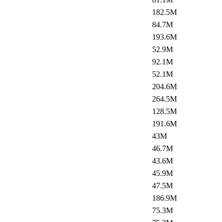
182.5M
84.7M
193.6M
52.9M
92.1M
52.1M
204.6M
264.5M
128.5M
191.6M
43M
46.7M
43.6M
45.9M
47.5M
186.9M
75.3M