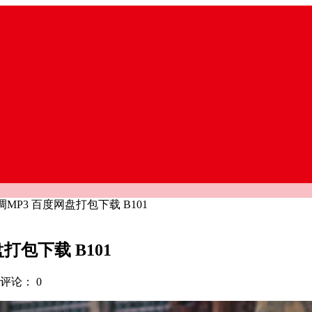
P3 百度网盘打包下载 B101
包下载 B101
评论：
0