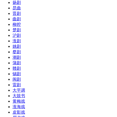
扬剧
昆曲
晋剧
曲剧
柳腔
楚剧
沪剧
淮剧
姚剧
婺剧
潮剧
蒲剧
赣剧
锡剧
闽剧
雷剧
大平调
大鼓书
黄梅戏
淮海戏
皮影戏