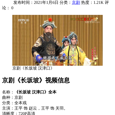
发布时间：2021年1月6日
分类：
京剧
热度：1.21K
评
论：
0
京剧《长坂坡 汉津口》
京剧《长坂坡》视频信息
名称：
《长坂坡 汉津口》全本
曲种：京剧
分类：全本戏
主演：王平 饰 赵云，王平 饰 关羽。
清晰度：720P高清