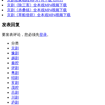
京剧名家唱段MP3打包下载 J20111
京剧《除三害》全本戏MP4视频下载
京剧《赤桑镇》全本戏MP4视频下载
京剧《草船借箭》全本戏MP4视频下载
发表回复
要发表评论，您必须先
登录
。
分类
京剧
豫剧
越剧
秦腔
评剧
粤剧
绍剧
芗剧
茂腔
吕剧
川剧
庐剧