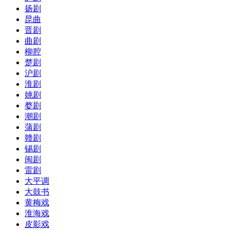
扬剧
昆曲
晋剧
曲剧
柳腔
楚剧
沪剧
淮剧
姚剧
婺剧
潮剧
蒲剧
赣剧
锡剧
闽剧
雷剧
大平调
大鼓书
黄梅戏
淮海戏
皮影戏