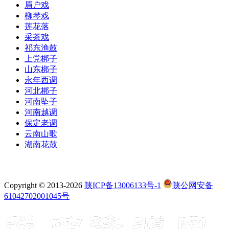
眉户戏
柳琴戏
莲花落
采茶戏
祁东渔鼓
上党梆子
山东梆子
永年西调
河北梆子
河南坠子
河南越调
保定老调
云南山歌
湖南花鼓
Copyright © 2013-2026
陕ICP备13006133号-1
陕公网安备
61042702001045号