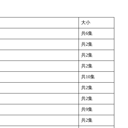
大小
共6集
共2集
共2集
共2集
共10集
共2集
共2集
共9集
共2集