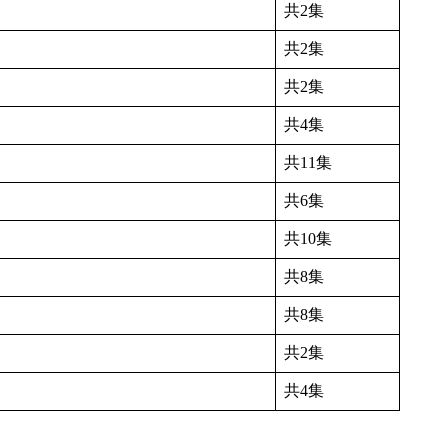
共2集
共2集
共2集
共4集
共11集
共6集
共10集
共8集
共8集
共2集
共4集