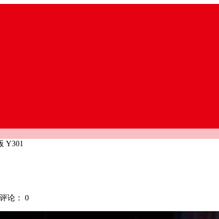
Y301
评论：
0