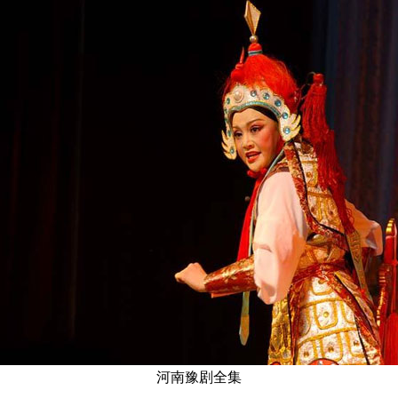
河南豫剧全集