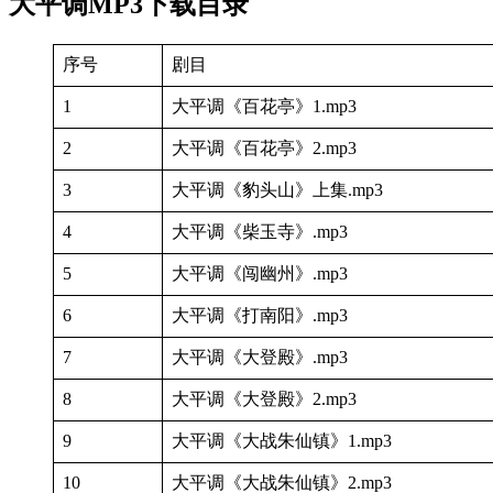
大平调MP3下载目录
序号
剧目
1
大平调《百花亭》1.mp3
2
大平调《百花亭》2.mp3
3
大平调《豹头山》上集.mp3
4
大平调《柴玉寺》.mp3
5
大平调《闯幽州》.mp3
6
大平调《打南阳》.mp3
7
大平调《大登殿》.mp3
8
大平调《大登殿》2.mp3
9
大平调《大战朱仙镇》1.mp3
10
大平调《大战朱仙镇》2.mp3