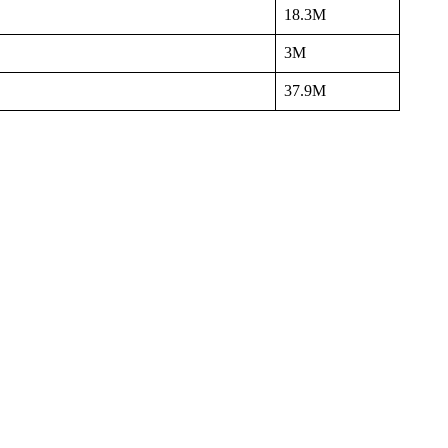
18.3M
3M
37.9M