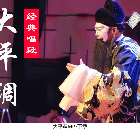
大平调MP3下载