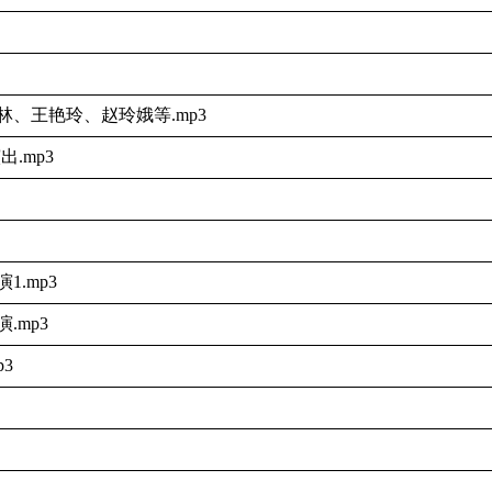
、王艳玲、赵玲娥等.mp3
.mp3
.mp3
.mp3
3