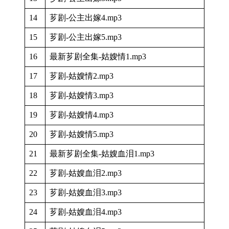
14
芗剧-公主出嫁4.mp3
15
芗剧-公主出嫁5.mp3
16
最新芗剧全集-姑嫂情1.mp3
17
芗剧-姑嫂情2.mp3
18
芗剧-姑嫂情3.mp3
19
芗剧-姑嫂情4.mp3
20
芗剧-姑嫂情5.mp3
21
最新芗剧全集-姑嫂血泪1.mp3
22
芗剧-姑嫂血泪2.mp3
23
芗剧-姑嫂血泪3.mp3
24
芗剧-姑嫂血泪4.mp3