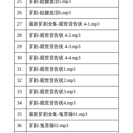
25
芗剧-姑嫂血泪5.mp3
26
芗剧-姑嫂血泪6.mp3
27
最新芗剧全集-观世音告状 4-1.mp3
28
芗剧-观世音告状 4-2.mp3
29
芗剧-观世音告状 4-3.mp3
30
芗剧-观世音告状 4-4.mp3
31
芗剧-观世音告状1.mp3
32
芗剧-观世音告状2.mp3
33
芗剧-观世音告状3.mp3
34
芗剧-观世音告状4.mp3
35
最新芗剧全集-鬼菩薩01.mp3
36
芗剧-鬼菩薩02.mp3