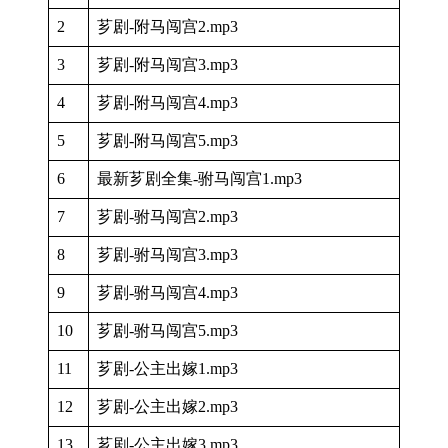
2
芗剧-附马闯宫2.mp3
3
芗剧-附马闯宫3.mp3
4
芗剧-附马闯宫4.mp3
5
芗剧-附马闯宫5.mp3
6
最新芗剧全集-驸马闯宫1.mp3
7
芗剧-驸马闯宫2.mp3
8
芗剧-驸马闯宫3.mp3
9
芗剧-驸马闯宫4.mp3
10
芗剧-驸马闯宫5.mp3
11
芗剧-公主出嫁1.mp3
12
芗剧-公主出嫁2.mp3
13
芗剧-公主出嫁3.mp3